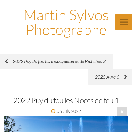
Martin Sylvos
Photographe
2022 Puy du fou les mousquetaires de Richelieu 3
2023 Aura 3
2022 Puy du fou les Noces de feu 1
06 July 2022