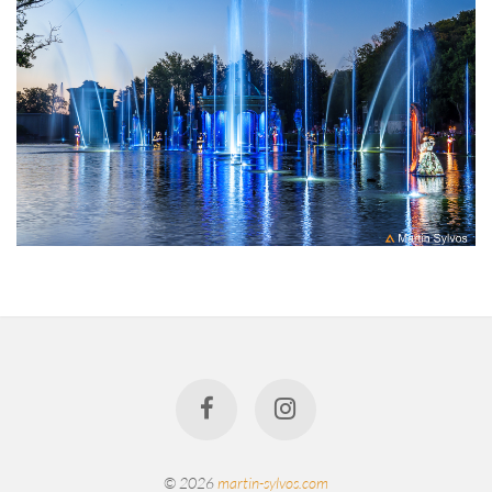
© 2026
martin-sylvos.com