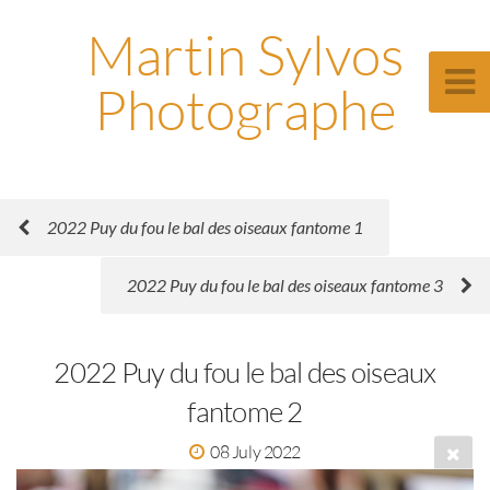
Martin Sylvos
Photographe
2022 Puy du fou le bal des oiseaux fantome 1
2022 Puy du fou le bal des oiseaux fantome 3
2022 Puy du fou le bal des oiseaux
fantome 2
08 July 2022